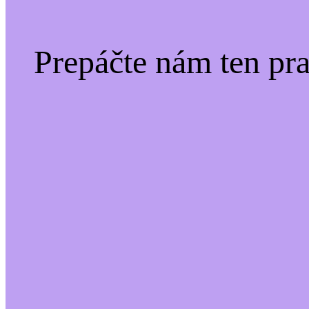
Prepáčte nám ten pr