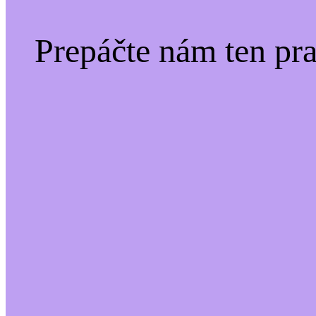
Prepáčte nám ten pr