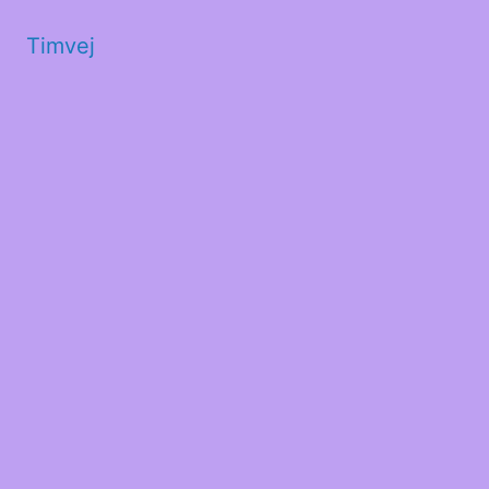
Timvej