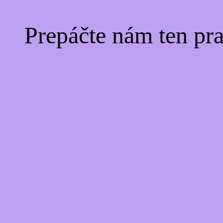
Prepáčte nám ten pr