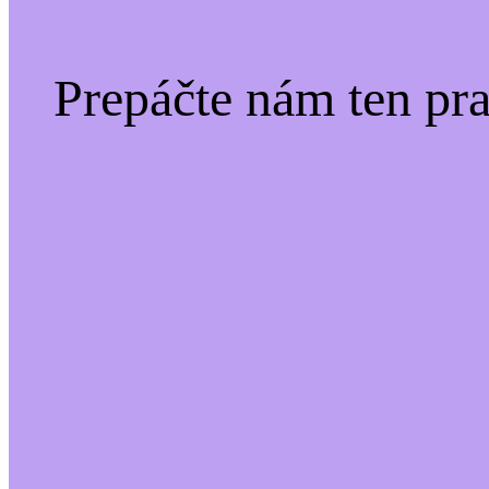
Prepáčte nám ten pr